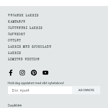
VEGANSK LAKRIS
KAMPANJE
GLUTENFRI LAKRIS
GAVEKORT
OUTLET
LAKRIS MED SJOKOLADE
LAKRIS
LIMITED EDITION
Hold deg oppdatert med vårt nyhetsbrev!
ABONNERE
Cookies