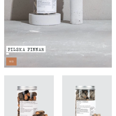
PILSKA FINNAR
VIS